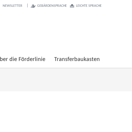
NEWSLETTER
GEBÄRDENSPRACHE
LEICHTE SPRACHE
ber die Förderlinie
Transferbaukasten