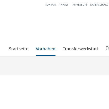
KONTAKT
INHALT
IMPRESSUM
DATENSCHUTZ
Startseite
Vorhaben
Transferwerkstatt
Ü