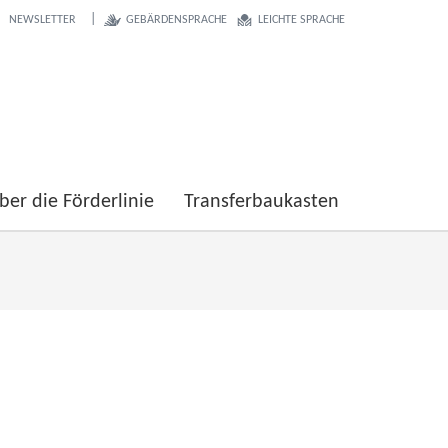
NEWSLETTER
GEBÄRDENSPRACHE
LEICHTE SPRACHE
ber die Förderlinie
Transferbaukasten