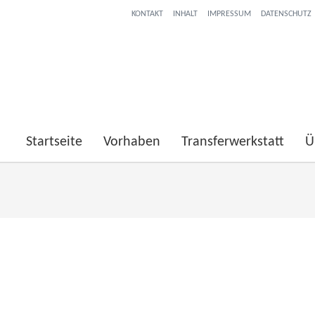
KONTAKT
INHALT
IMPRESSUM
DATENSCHUTZ
Startseite
Vorhaben
Transferwerkstatt
Ü